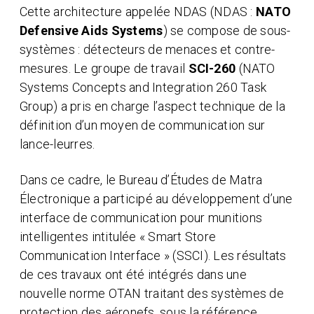
Cette architecture appelée NDAS (NDAS :
NATO
Defensive Aids Systems
) se compose de sous-
systèmes : détecteurs de menaces et contre-
mesures. Le groupe de travail
SCI-260
(NATO
Systems Concepts and Integration 260 Task
Group) a pris en charge l’aspect technique de la
définition d’un moyen de communication sur
lance-leurres.
Dans ce cadre, le Bureau d’Études de Matra
Électronique a participé au développement d’une
interface de communication pour munitions
intelligentes intitulée « Smart Store
Communication Interface » (SSCI). Les résultats
de ces travaux ont été intégrés dans une
nouvelle norme OTAN traitant des systèmes de
protection des aéronefs, sous la référence