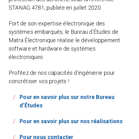
STANAG 4781, publiée en juillet 2020.
Fort de son expertise électronique des
systèmes embarqués, le Bureau d’Études de
Matra Électronique réalise le développement
software et hardware de systèmes
électroniques.
Profitez de nos capacités d’ingénierie pour
concrétiser vos projets !
Pour en savoir plus sur notre Bureau
d’Études
Pour en savoir plus sur nos réalisations
Pour nous contacter