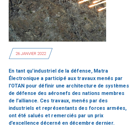
26 JANVIER 2022
En tant qu’industriel de la défense, Matra
Électronique a participé aux travaux menés par
l’OTAN pour définir une architecture de systèmes
de défense des aéronefs des nations membres
de l’alliance. Ces travaux, menés par des
industriels et représentants des forces armées,
ont été salués et remerciés par un prix
d’excellence décerné en décembre dernier.