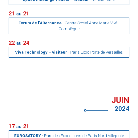
21
21
au
Forum de l’Alternance
- Centre Social Anne Marie Vivé -
Compiègne
22
24
au
Viva Technology – visiteur
- Paris Expo Porte de Versailles
JUIN
2024
17
21
au
EUROSATORY
- Parc des Expositions de Paris Nord Villepinte