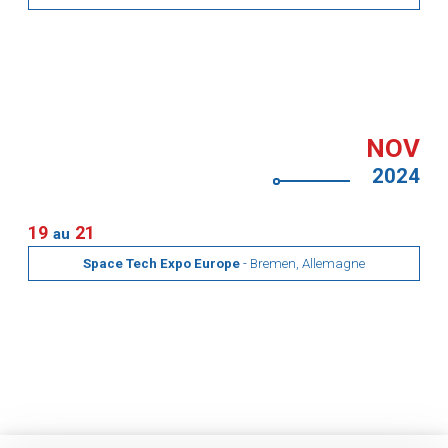
NOV
2024
19
21
au
Space Tech Expo Europe
- Bremen, Allemagne