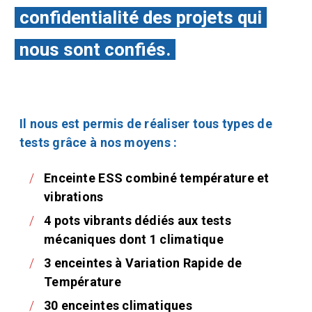
confidentialité des projets qui
nous sont confiés.
Il nous est permis de réaliser tous types de
tests grâce à nos moyens :
Enceinte ESS combiné température et
vibrations
4 pots vibrants dédiés aux tests
mécaniques dont 1 climatique
3 enceintes à Variation Rapide de
Température
30 enceintes climatiques