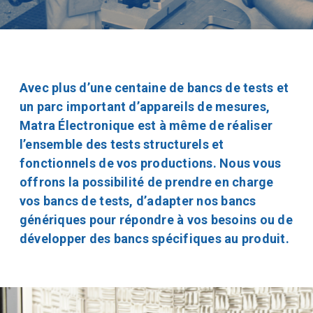
Avec plus d’une centaine de bancs de tests et
un parc important d’appareils de mesures,
Matra Électronique est à même de réaliser
l’ensemble des tests structurels et
fonctionnels de vos productions. Nous vous
offrons la possibilité de prendre en charge
vos bancs de tests, d’adapter nos bancs
génériques pour répondre à vos besoins ou de
développer des bancs spécifiques au produit.