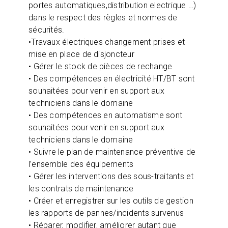
portes automatiques,distribution electrique …)
dans le respect des règles et normes de
sécurités.
•Travaux électriques changement prises et
mise en place de disjoncteur
• Gérer le stock de pièces de rechange
• Des compétences en électricité HT/BT sont
souhaitées pour venir en support aux
techniciens dans le domaine
• Des compétences en automatisme sont
souhaitées pour venir en support aux
techniciens dans le domaine
• Suivre le plan de maintenance préventive de
l’ensemble des équipements
• Gérer les interventions des sous-traitants et
les contrats de maintenance
• Créer et enregistrer sur les outils de gestion
les rapports de pannes/incidents survenus
• Réparer, modifier, améliorer autant que