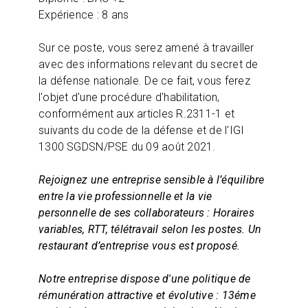
Expérience : 8 ans
Sur ce poste, vous serez amené à travailler
avec des informations relevant du secret de
la défense nationale. De ce fait, vous ferez
l'objet d'une procédure d'habilitation,
conformément aux articles R.2311-1 et
suivants du code de la défense et de l'IGI
1300 SGDSN/PSE du 09 août 2021.
Rejoignez une entreprise sensible à l’équilibre
entre la vie professionnelle et la vie
personnelle de ses collaborateurs : Horaires
variables, RTT, télétravail selon les postes.
Un
restaurant d’entreprise vous est proposé.
Notre entreprise dispose d'une politique de
rémunération attractive et évolutive : 13éme