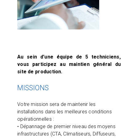
Au sein d’une équipe de 5 techniciens,
vous participez au maintien général du
site de production.
MISSIONS
Votre mission sera de maintenir les
installations dans les meilleures conditions
opérationnelles :
• Dépannage de premier niveau des moyens
infrastructures (CTA, Climatiseurs, Diffuseurs,