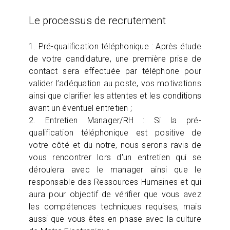
Le processus de recrutement
1. Pré-qualification téléphonique : Après étude
de votre candidature, une première prise de
contact sera effectuée par téléphone pour
valider l’adéquation au poste, vos motivations
ainsi que clarifier les attentes et les conditions
avant un éventuel entretien ;
2. Entretien Manager/RH : Si la pré-
qualification téléphonique est positive de
votre côté et du notre, nous serons ravis de
vous rencontrer lors d'un entretien qui se
déroulera avec le manager ainsi que le
responsable des Ressources Humaines et qui
aura pour objectif de vérifier que vous avez
les compétences techniques requises, mais
aussi que vous êtes en phase avec la culture