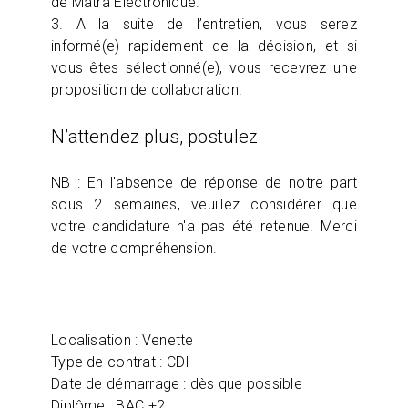
de Matra Electronique.
3. A la suite de l’entretien, vous serez
informé(e) rapidement de la décision, et si
vous êtes sélectionné(e), vous recevrez une
proposition de collaboration.
N’attendez plus, postulez
NB : En l'absence de réponse de notre part
sous 2 semaines, veuillez considérer que
votre candidature n'a pas été retenue. Merci
de votre compréhension.
Localisation : Venette
Type de contrat : CDI
Date de démarrage : dès que possible
Diplôme : BAC +2