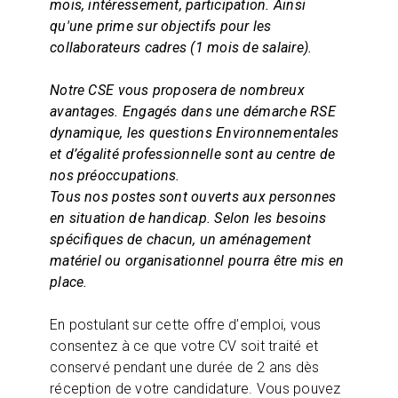
mois, intéressement, participation. Ainsi
qu'une prime sur objectifs pour les
collaborateurs cadres (1 mois de salaire).
Notre CSE vous proposera de nombreux
avantages.
Engagés dans une démarche RSE
dynamique, les questions Environnementales
et d’égalité professionnelle sont au centre de
nos préoccupations.
Tous nos postes sont ouverts aux personnes
en situation de handicap. Selon les besoins
spécifiques de chacun, un aménagement
matériel ou organisationnel pourra être mis en
place.
En postulant sur cette offre d’emploi, vous
consentez à ce que votre CV soit traité et
conservé pendant une durée de 2 ans dès
réception de votre candidature. Vous pouvez