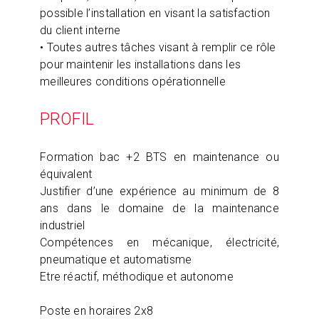
possible l’installation en visant la satisfaction
du client interne
• Toutes autres tâches visant à remplir ce rôle
pour maintenir les installations dans les
meilleures conditions opérationnelle
PROFIL
Formation bac +2 BTS en maintenance ou
équivalent
Justifier d’une expérience au minimum de 8
ans dans le domaine de la maintenance
industriel
Compétences en mécanique, électricité,
pneumatique et automatisme
Etre réactif, méthodique et autonome
Poste en horaires 2x8