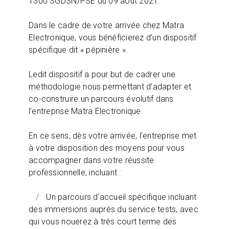
1300 SGDSN/PSE du 09 août 2021.
Dans le cadre de votre arrivée chez Matra
Electronique, vous bénéficierez d’un dispositif
spécifique dit « pépinière ».
Ledit dispositif a pour but de cadrer une
méthodologie nous permettant d’adapter et
co-construire un parcours évolutif dans
l’entreprise Matra Electronique.
En ce sens, dès votre arrivée, l’entreprise met
à votre disposition des moyens pour vous
accompagner dans votre réussite
professionnelle, incluant :
Un parcours d’accueil spécifique incluant
des immersions auprès du service tests, avec
qui vous nouerez à très court terme des