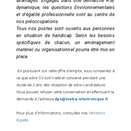
avantages.
Engagés dans une démarche RSE
dynamique, les questions Environnementales
et d’égalité professionnelle sont au centre de
nos préoccupations.
Tous nos postes sont ouverts aux personnes
en situation de handicap. Selon les besoins
spécifiques de chacun, un aménagement
matériel ou organisationnel pourra être mis en
place.
En postulant sur cette offre d’emploi, vous consentez à
ce que votre CV soit traité et conservé pendant une
durée de 2 ans dès réception de votre candidature.
Vous pouvez refuser cette conservation en effectuant la
demande à l’adresse
dpo@matra-electronique.fr
.
Pour plus d’informations, consultez nos
Mentions
légales