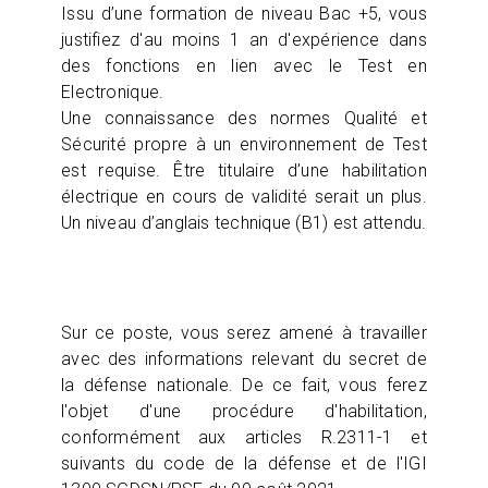
Issu d’une formation de niveau Bac +5, vous
justifiez d'au moins 1 an d'expérience dans
des fonctions en lien avec le Test en
Electronique.
Une connaissance des normes Qualité et
Sécurité propre à un environnement de Test
est requise. Être titulaire d’une habilitation
électrique en cours de validité serait un plus.
Un niveau d’anglais technique (B1) est attendu.
Sur ce poste, vous serez amené à travailler
avec des informations relevant du secret de
la défense nationale. De ce fait, vous ferez
l'objet d'une procédure d'habilitation,
conformément aux articles R.2311-1 et
suivants du code de la défense et de l'IGI