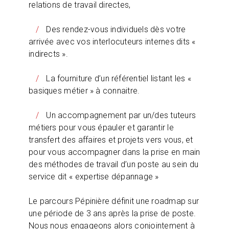
relations de travail directes,
Des rendez-vous individuels dès votre
arrivée avec vos interlocuteurs internes dits «
indirects ».
La fourniture d’un référentiel listant les «
basiques métier » à connaitre.
Un accompagnement par un/des tuteurs
métiers pour vous épauler et garantir le
transfert des affaires et projets vers vous, et
pour vous accompagner dans la prise en main
des méthodes de travail d’un poste au sein du
service dit « expertise dépannage »
Le parcours Pépinière définit une roadmap sur
une période de 3 ans après la prise de poste.
Nous nous engageons alors conjointement à