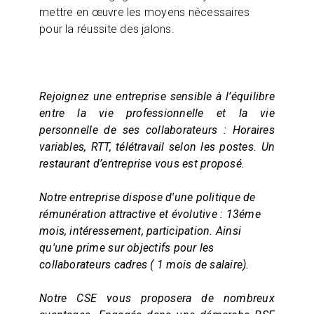
mettre en œuvre les moyens nécessaires
pour la réussite des jalons.
Rejoignez une entreprise sensible à l’équilibre
entre la vie professionnelle et la vie
personnelle de ses collaborateurs : Horaires
variables, RTT, télétravail selon les postes.
Un
restaurant d’entreprise vous est proposé.
Notre entreprise dispose d'une politique de
rémunération attractive et évolutive : 13éme
mois, intéressement, participation. Ainsi
qu'une prime sur objectifs pour les
collaborateurs cadres ( 1 mois de salaire).
Notre CSE vous proposera de nombreux