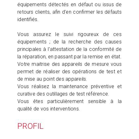
équipements détectés en défaut ou issus de
retours clients, afin d’en confirmer les défauts
identifiés.
Vous assurez le suivi rigoureux de ces
équipements ; de la recherche des causes
principales à l’attestation de la conformité de
la réparation, en passant par la remise en état.
Votre maitrise des appareils de mesure vous
permet de réaliser des opérations de test et
de mise au point des appareils.
Vous réalisez la maintenance préventive et
curative des outillages de test référence.
Vous êtes particulièrement sensible à la
qualité de vos interventions.
PROFIL