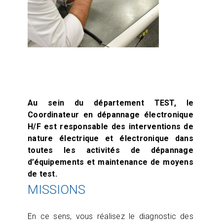
Au sein du département TEST, le
Coordinateur en dépannage électronique
H/F est responsable des interventions de
nature électrique et électronique dans
toutes les activités de dépannage
d’équipements et maintenance de moyens
de test.
MISSIONS
En ce sens, vous réalisez le diagnostic des