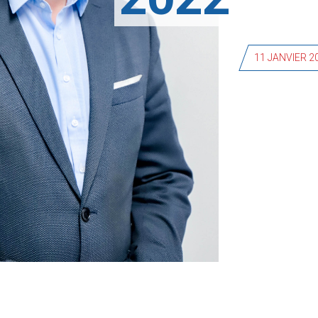
11 JANVIER 2