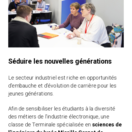
Séduire les nouvelles générations
Le secteur industriel est riche en opportunités
d’embauche et d’évolution de carrière pour les
jeunes générations.
Afin de sensibiliser les étudiants à la diversité
des métiers de l’industrie électronique, une
classe de Terminale spécialisée en
sciences de