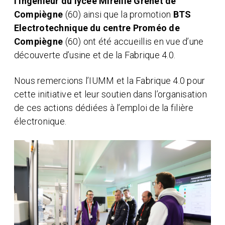
l’ingénieur du lycée Mireille Grenet de
Compiègne
(60) ainsi que la promotion
BTS
Electrotechnique du centre Proméo de
Compiègne
(60) ont été accueillis en vue d’une
découverte d’usine et de la Fabrique 4.0.
Nous remercions l’IUMM et la Fabrique 4.0 pour
cette initiative et leur soutien dans l’organisation
de ces actions dédiées à l’emploi de la filière
électronique.