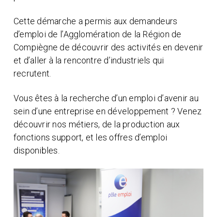
Cette démarche a permis aux demandeurs
d’emploi de l’Agglomération de la Région de
Compiègne de découvrir des activités en devenir
et d’aller à la rencontre d’industriels qui
recrutent.
Vous êtes à la recherche d’un emploi d’avenir au
sein d’une entreprise en développement ? Venez
découvrir nos métiers, de la production aux
fonctions support, et les offres d’emploi
disponibles.