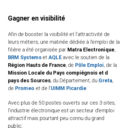
Gagner en visibilité
Afin de booster la visibilité et l’attractivité de
leurs métiers, une matinée dédiée à l’emploi de la
filière a été organisée par
Matra Electronique
,
BRM Systems
et
AQLE
avec le soutien de la
Région Hauts de France
, de
Pôle Emploi
, de la
Mission Locale du Pays compiégnois et d
pays des Sources
, du Département, du
Greta
,
de
Promeo
et de l’
UIMM Picardie
.
Avec plus de 50 postes ouverts sur ces 3 sites,
l’industrie électronique est un secteur d’emploi
attractif mais pourtant peu connu du grand
public.