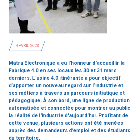
4 AVRIL 2023
Matra Electronique a eu l’honneur d’accueillir la
Fabrique 4.0 en ses locaux les 30 et 31 mars
derniers. L’usine 4.0 itinérante a pour objectif
d’apporter un nouveau regard sur l’industrie et
ses métiers à travers un parcours initiatique et
pédagogique. À son bord, une ligne de production
automatisée et connectée pour montrer au public
la réalité de l'industrie d'aujourd'hui. Profitant de
cette venue, plusieurs actions ont été menées
auprès des demandeurs d’emploi et des étudiants
du territoire.