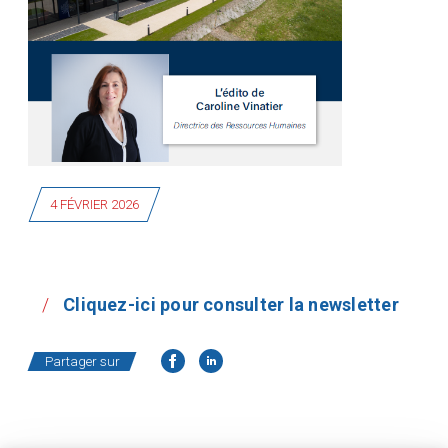
4 FÉVRIER 2026
Cliquez-ici pour consulter la newsletter
Partager sur